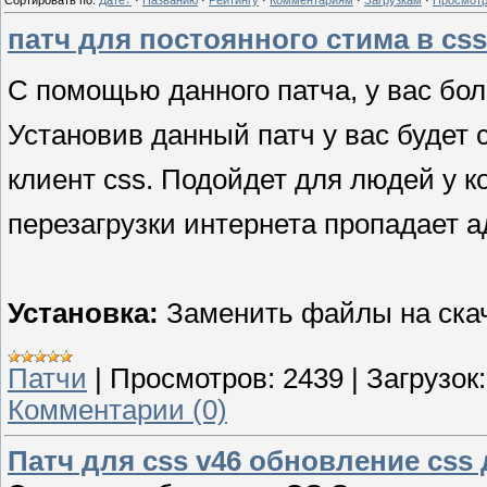
патч для постоянного стима в css
С помощью данного патча, у вас бо
Установив данный патч у вас будет 
клиент css. Подойдет для людей у к
перезагрузки интернета пропадает а
Установка:
Заменить файлы на скач
Патчи
|
Просмотров:
2439
|
Загрузок:
Комментарии (0)
Патч для css v46 обновление css 