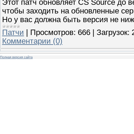
Этот патч обновляет CS Source до в
чтобы заходить на обновленные сер
Но у вас должна быть версия не ниж
Патчи
|
Просмотров:
666
|
Загрузок:
Комментарии (0)
Полная версия сайта