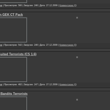
ов
| Просмотров: 560 | Загрузок: 246 | Дата: 27.12.2009 |
Комментарии (0)
an GEK CT Pack
ов
| Просмотров: 542 | Загрузок: 246 | Дата: 27.12.2009 |
Комментарии (0)
uited Terrorists (CS 1.6)
ов
| Просмотров: 482 | Загрузок: 247 | Дата: 27.12.2009 |
Комментарии (0)
Bandits Terrorists